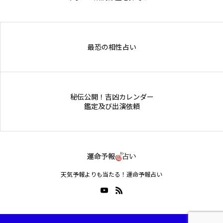
Online Store
最恐の相性占い
秘伝公開！吉凶カレンダー
鑑定及び出演依頼
天気予報よりも当たる！運命予報占い