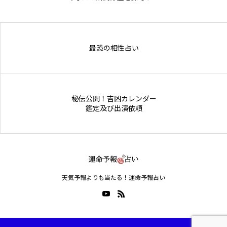
Online Store
最恐の相性占い
秘伝公開！吉凶カレンダー
鑑定及び出演依頼
天気予報よりも当たる！運命予報占い