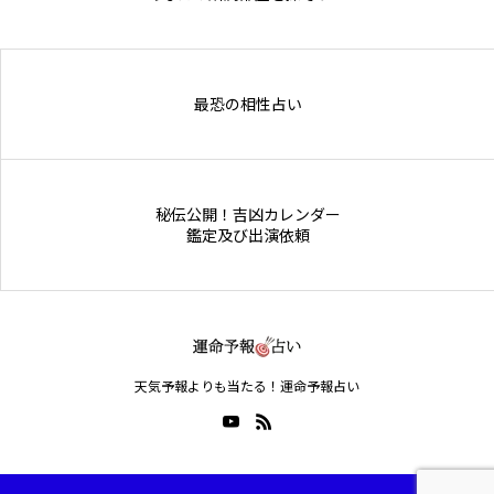
Online Store
最恐の相性占い
秘伝公開！吉凶カレンダー
鑑定及び出演依頼
天気予報よりも当たる！運命予報占い