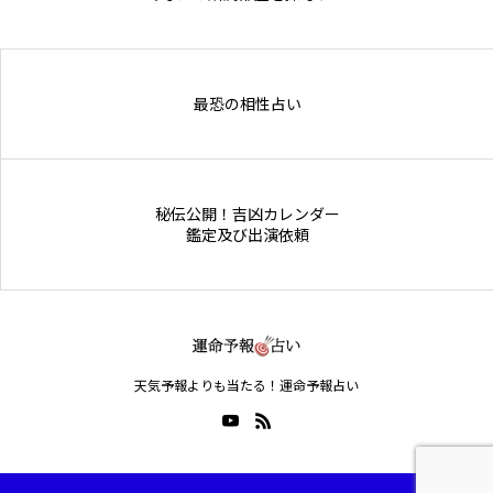
Online Store
最恐の相性占い
秘伝公開！吉凶カレンダー
鑑定及び出演依頼
天気予報よりも当たる！運命予報占い