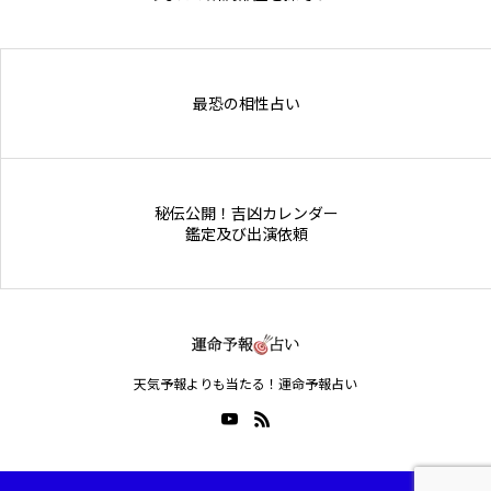
Online Store
最恐の相性占い
秘伝公開！吉凶カレンダー
鑑定及び出演依頼
天気予報よりも当たる！運命予報占い