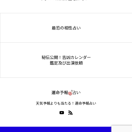
Online Store
最恐の相性占い
秘伝公開！吉凶カレンダー
鑑定及び出演依頼
天気予報よりも当たる！運命予報占い