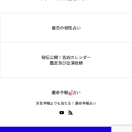
Online Store
最恐の相性占い
秘伝公開！吉凶カレンダー
鑑定及び出演依頼
天気予報よりも当たる！運命予報占い