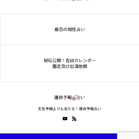
Online Store
最恐の相性占い
秘伝公開！吉凶カレンダー
鑑定及び出演依頼
天気予報よりも当たる！運命予報占い