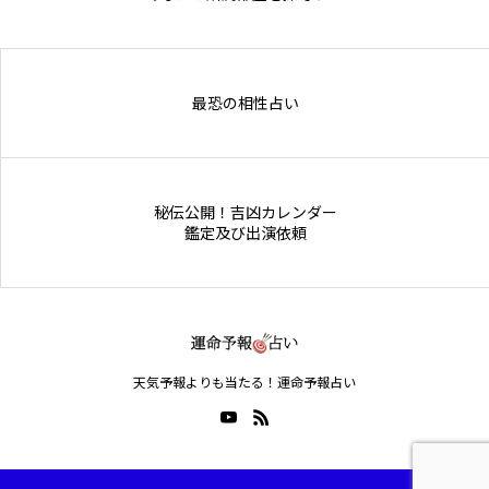
Online Store
最恐の相性占い
秘伝公開！吉凶カレンダー
鑑定及び出演依頼
天気予報よりも当たる！運命予報占い