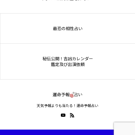
Online Store
最恐の相性占い
秘伝公開！吉凶カレンダー
鑑定及び出演依頼
天気予報よりも当たる！運命予報占い