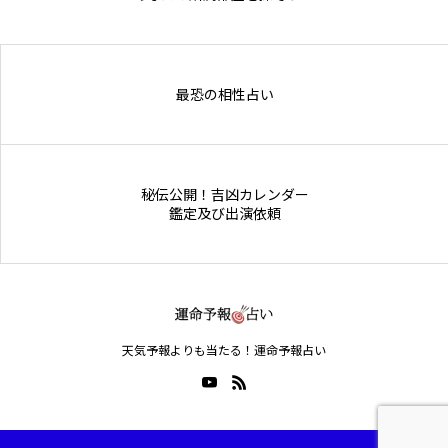
Online Store
最恐の相性占い
秘伝公開！吉凶カレンダー
鑑定及び出演依頼
天気予報よりも当たる！運命予報占い