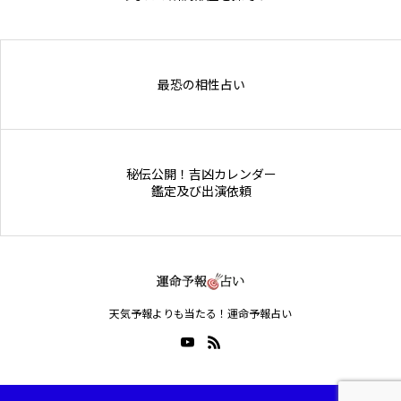
Online Store
最恐の相性占い
秘伝公開！吉凶カレンダー
鑑定及び出演依頼
天気予報よりも当たる！運命予報占い