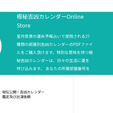
極秘吉凶カレンダーOnline
Store
星月夜景の運命予報占いで使用される27
種類の部屋別吉凶カレンダーのPDFファイ
ルをご購入頂けます。特別な意味を持つ極
秘吉凶カレンダーは、日々の生活に運を
呼び込みます。 あなたの所属部屋番号を
調べてからご購入ください。
秘伝公開！吉凶カレンダー
鑑定及び出演依頼