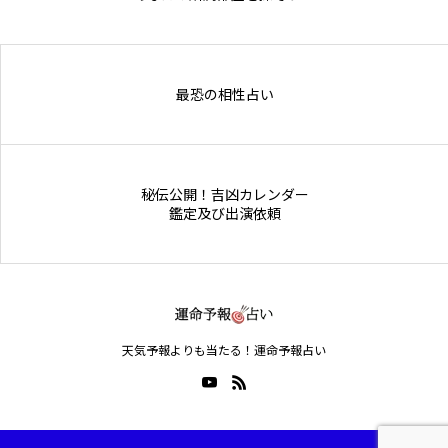
Online Store
最恐の相性占い
秘伝公開！吉凶カレンダー
鑑定及び出演依頼
天気予報よりも当たる！運命予報占い