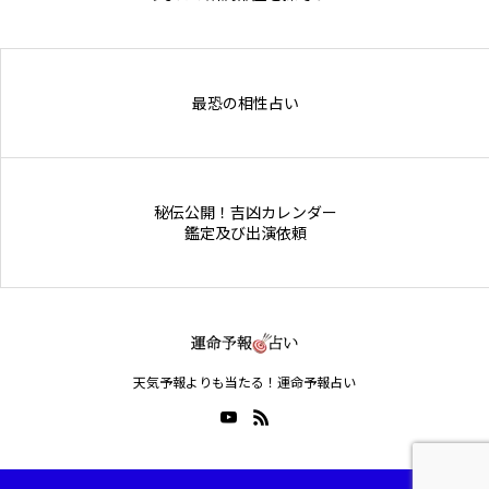
Online Store
最恐の相性占い
秘伝公開！吉凶カレンダー
鑑定及び出演依頼
天気予報よりも当たる！運命予報占い