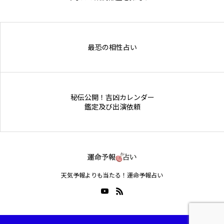
Online Store
最恐の相性占い
秘伝公開！吉凶カレンダー
鑑定及び出演依頼
天気予報よりも当たる！運命予報占い