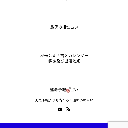
Online Store
最恐の相性占い
秘伝公開！吉凶カレンダー
鑑定及び出演依頼
天気予報よりも当たる！運命予報占い