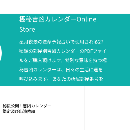
極秘吉凶カレンダーOnline
Store
星月夜景の運命予報占いで使用される27
種類の部屋別吉凶カレンダーのPDFファイ
ルをご購入頂けます。特別な意味を持つ極
秘吉凶カレンダーは、日々の生活に運を
呼び込みます。 あなたの所属部屋番号を
調べてからご購入ください。
秘伝公開！吉凶カレンダー
鑑定及び出演依頼