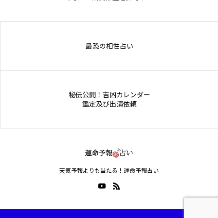
Online Store
最恐の相性占い
秘伝公開！吉凶カレンダー
鑑定及び出演依頼
天気予報よりも当たる！運命予報占い