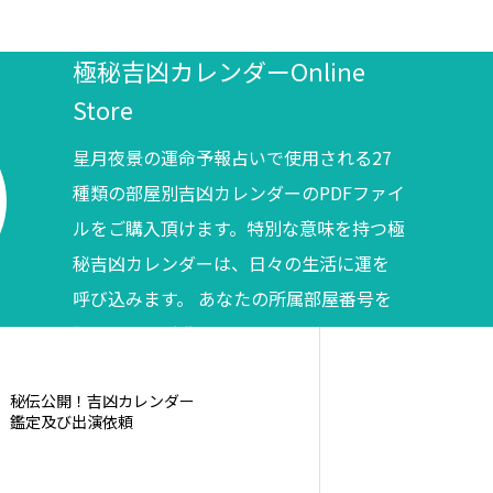
極秘吉凶カレンダーOnline
Store
星月夜景の運命予報占いで使用される27
種類の部屋別吉凶カレンダーのPDFファイ
ルをご購入頂けます。特別な意味を持つ極
秘吉凶カレンダーは、日々の生活に運を
呼び込みます。 あなたの所属部屋番号を
調べてからご購入ください。
秘伝公開！吉凶カレンダー
鑑定及び出演依頼