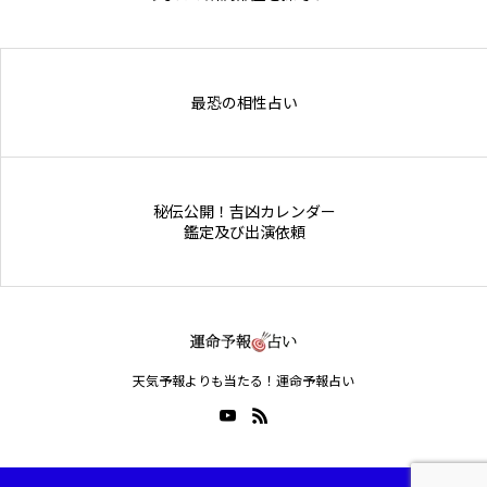
Online Store
最恐の相性占い
秘伝公開！吉凶カレンダー
鑑定及び出演依頼
天気予報よりも当たる！運命予報占い