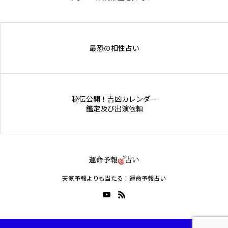
Online Store
最恐の相性占い
秘伝公開！吉凶カレンダー
鑑定及び出演依頼
天気予報よりも当たる！運命予報占い