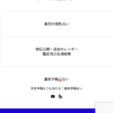
Online Store
最恐の相性占い
秘伝公開！吉凶カレンダー
鑑定及び出演依頼
天気予報よりも当たる！運命予報占い