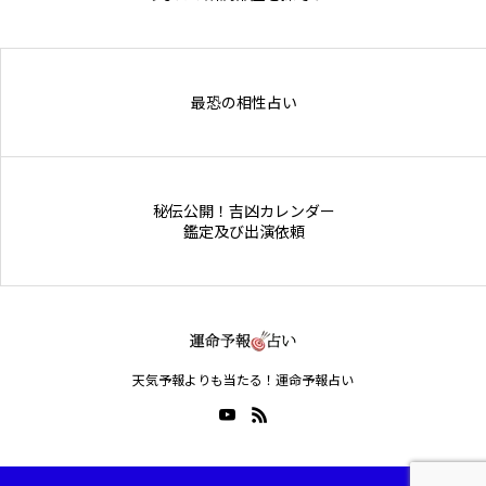
Online Store
最恐の相性占い
秘伝公開！吉凶カレンダー
鑑定及び出演依頼
天気予報よりも当たる！運命予報占い