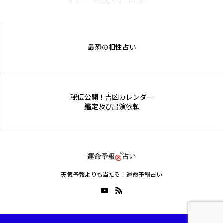
Online Store
最恐の相性占い
秘伝公開！吉凶カレンダー
鑑定及び出演依頼
天気予報よりも当たる！運命予報占い