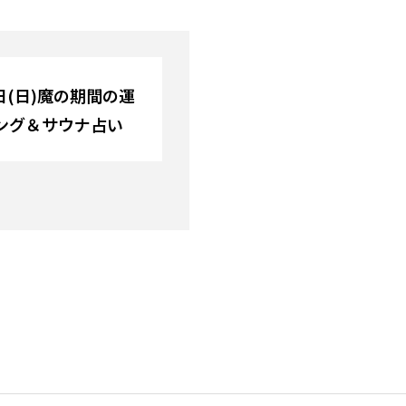
1日(日)魔の期間の運
ング＆サウナ占い