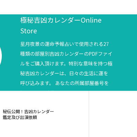
極秘吉凶カレンダーOnline
Store
星月夜景の運命予報占いで使用される27
種類の部屋別吉凶カレンダーのPDFファイ
ルをご購入頂けます。特別な意味を持つ極
秘吉凶カレンダーは、日々の生活に運を
呼び込みます。 あなたの所属部屋番号を
調べてからご購入ください。
秘伝公開！吉凶カレンダー
鑑定及び出演依頼