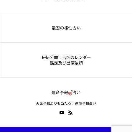
Online Store
最恐の相性占い
秘伝公開！吉凶カレンダー
鑑定及び出演依頼
天気予報よりも当たる！運命予報占い