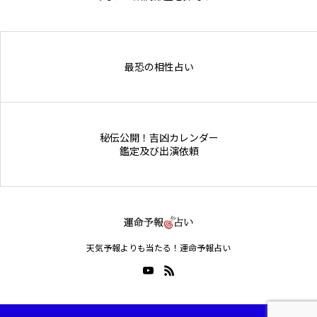
Online Store
最恐の相性占い
秘伝公開！吉凶カレンダー
鑑定及び出演依頼
天気予報よりも当たる！運命予報占い