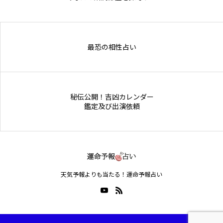
Online Store
最恐の相性占い
秘伝公開！吉凶カレンダー
鑑定及び出演依頼
天気予報よりも当たる！運命予報占い