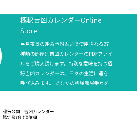
極秘吉凶カレンダーOnline
Store
星月夜景の運命予報占いで使用される27
種類の部屋別吉凶カレンダーのPDFファイ
ルをご購入頂けます。特別な意味を持つ極
秘吉凶カレンダーは、日々の生活に運を
呼び込みます。 あなたの所属部屋番号を
調べてからご購入ください。
秘伝公開！吉凶カレンダー
鑑定及び出演依頼