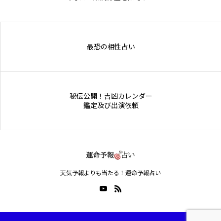
Online Store
最恐の相性占い
秘伝公開！吉凶カレンダー
鑑定及び出演依頼
天気予報よりも当たる！運命予報占い