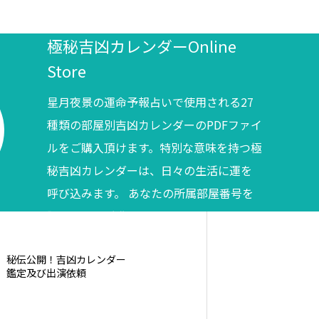
極秘吉凶カレンダーOnline
Store
星月夜景の運命予報占いで使用される27
種類の部屋別吉凶カレンダーのPDFファイ
ルをご購入頂けます。特別な意味を持つ極
秘吉凶カレンダーは、日々の生活に運を
呼び込みます。 あなたの所属部屋番号を
調べてからご購入ください。
秘伝公開！吉凶カレンダー
鑑定及び出演依頼