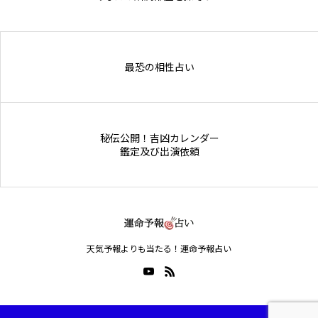
Online Store
最恐の相性占い
秘伝公開！吉凶カレンダー
鑑定及び出演依頼
天気予報よりも当たる！運命予報占い