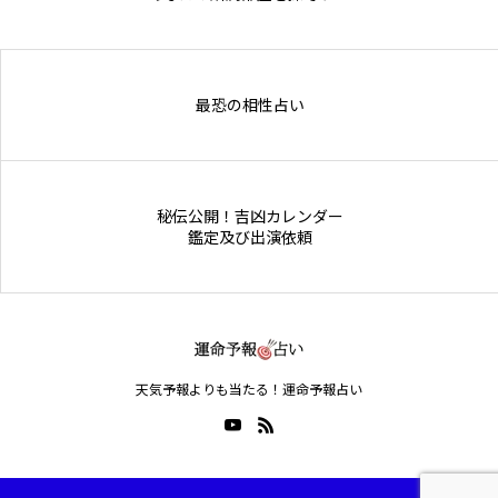
Online Store
最恐の相性占い
秘伝公開！吉凶カレンダー
鑑定及び出演依頼
天気予報よりも当たる！運命予報占い