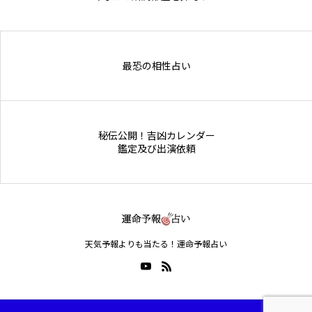
Online Store
最恐の相性占い
秘伝公開！吉凶カレンダー
鑑定及び出演依頼
天気予報よりも当たる！運命予報占い