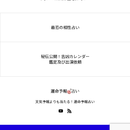
Online Store
最恐の相性占い
秘伝公開！吉凶カレンダー
鑑定及び出演依頼
天気予報よりも当たる！運命予報占い