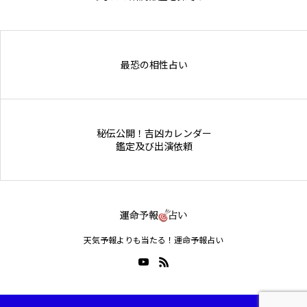
Online Store
最恐の相性占い
秘伝公開！吉凶カレンダー
鑑定及び出演依頼
天気予報よりも当たる！運命予報占い