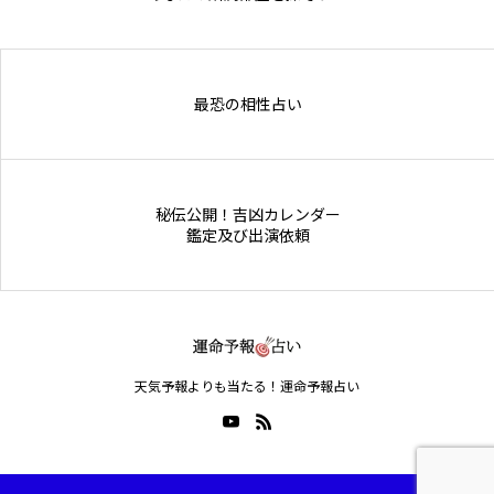
Online Store
最恐の相性占い
秘伝公開！吉凶カレンダー
鑑定及び出演依頼
天気予報よりも当たる！運命予報占い