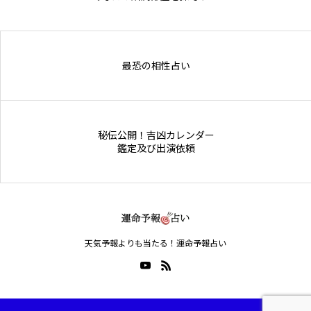
Online Store
最恐の相性占い
秘伝公開！吉凶カレンダー
鑑定及び出演依頼
天気予報よりも当たる！運命予報占い