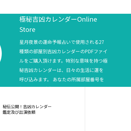
極秘吉凶カレンダーOnline
Store
星月夜景の運命予報占いで使用される27
種類の部屋別吉凶カレンダーのPDFファイ
ルをご購入頂けます。特別な意味を持つ極
秘吉凶カレンダーは、日々の生活に運を
呼び込みます。 あなたの所属部屋番号を
調べてからご購入ください。
秘伝公開！吉凶カレンダー
鑑定及び出演依頼