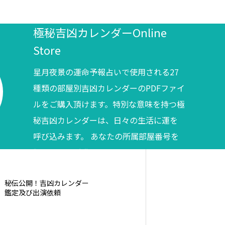
極秘吉凶カレンダーOnline
Store
星月夜景の運命予報占いで使用される27
種類の部屋別吉凶カレンダーのPDFファイ
ルをご購入頂けます。特別な意味を持つ極
秘吉凶カレンダーは、日々の生活に運を
呼び込みます。 あなたの所属部屋番号を
調べてからご購入ください。
秘伝公開！吉凶カレンダー
鑑定及び出演依頼