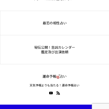
Online Store
最恐の相性占い
秘伝公開！吉凶カレンダー
鑑定及び出演依頼
天気予報よりも当たる！運命予報占い