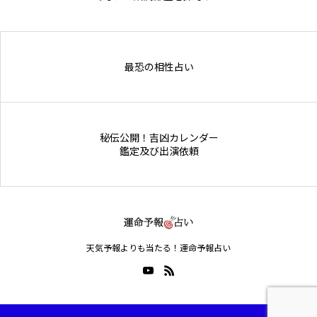
Online Store
最恐の相性占い
秘伝公開！吉凶カレンダー
鑑定及び出演依頼
天気予報よりも当たる！運命予報占い