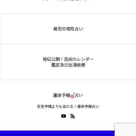
Online Store
最恐の相性占い
秘伝公開！吉凶カレンダー
鑑定及び出演依頼
天気予報よりも当たる！運命予報占い