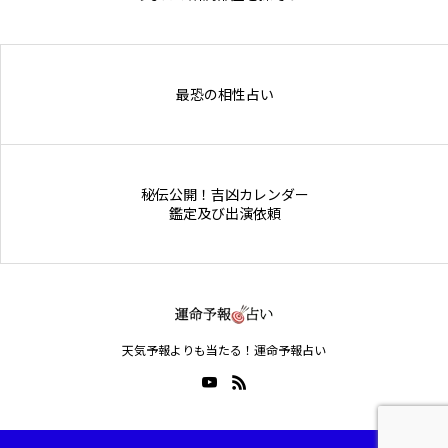
Online Store
最恐の相性占い
秘伝公開！吉凶カレンダー
鑑定及び出演依頼
天気予報よりも当たる！運命予報占い