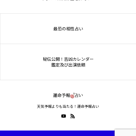
Online Store
最恐の相性占い
秘伝公開！吉凶カレンダー
鑑定及び出演依頼
天気予報よりも当たる！運命予報占い