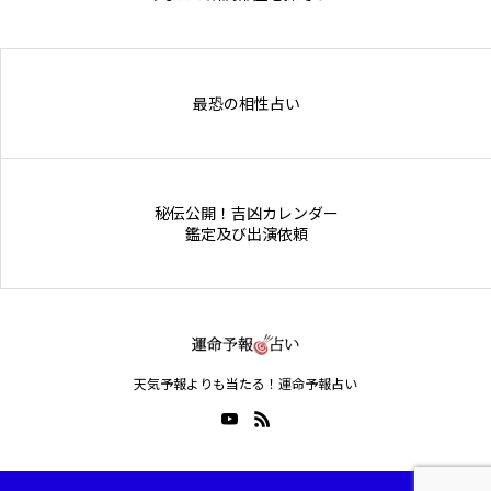
Online Store
最恐の相性占い
秘伝公開！吉凶カレンダー
鑑定及び出演依頼
天気予報よりも当たる！運命予報占い