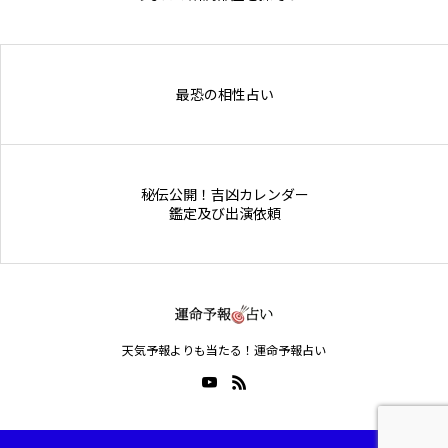
Online Store
最恐の相性占い
秘伝公開！吉凶カレンダー
鑑定及び出演依頼
天気予報よりも当たる！運命予報占い