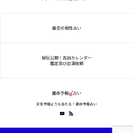
Online Store
最恐の相性占い
秘伝公開！吉凶カレンダー
鑑定及び出演依頼
天気予報よりも当たる！運命予報占い