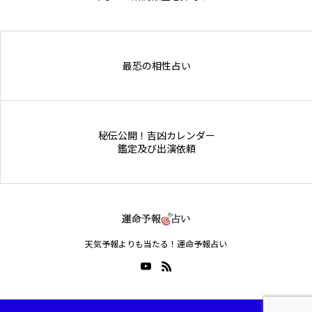
Online Store
最恐の相性占い
秘伝公開！吉凶カレンダー
鑑定及び出演依頼
天気予報よりも当たる！運命予報占い